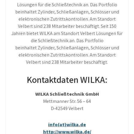
Lösungen für die Schließtechnik an. Das Portfolio
beinhaltet Zylinder, Schließanlagen, Schlösser und
elektronischen Zutrittskontrollen. Am Standort
Velbert sind 238 Mitarbeiter beschäftigt. Seit 150
Jahren bietet WILKA am Standort Velbert Lösungen für
die Schließtechnik an. Das Portfolio
beinhaltet Zylinder, Schließanlagen, Schlösser und
elektronischen Zutrittskontrollen. Am Standort
Velbert sind 238 Mitarbeiter beschäftigt.
Kontaktdaten WILKA:
WILKA Schließtechnik GmbH
Mettmanner Str. 56 – 64
D-42549 Velbert
info(at)wilka.de
http://www.wilka.de/