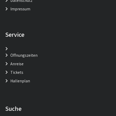
Datenschutz
Impressum
Service
Öffnungszeiten
Anreise
Tickets
Hallenplan
Suche