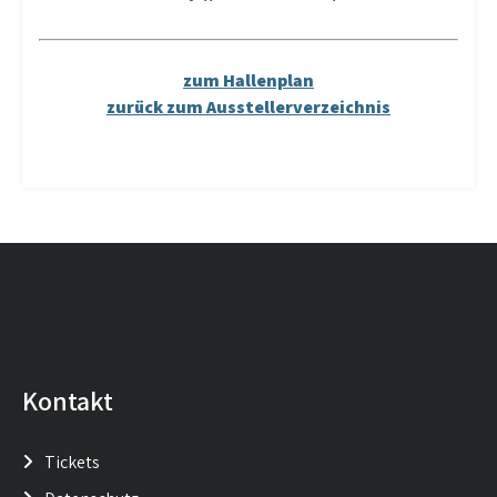
zum Hallenplan
zurück zum Ausstellerverzeichnis
Kontakt
Tickets