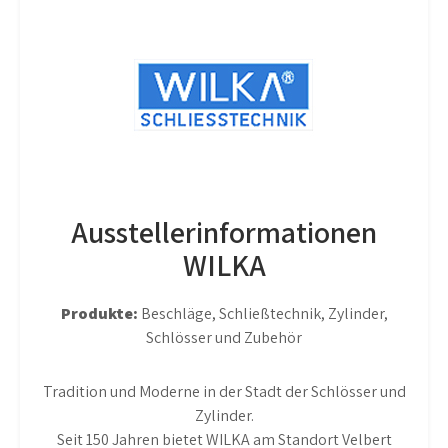
Ausstellerinformationen
WILKA
Produkte:
Beschläge, Schließtechnik, Zylinder,
Schlösser und Zubehör
Tradition und Moderne in der Stadt der Schlösser und
Zylinder.
Seit 150 Jahren bietet WILKA am Standort Velbert