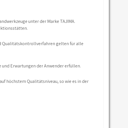
Handwerkzeuge unter der Marke TAJIMA.
ktionsstätten.
 Qualitätskontrollverfahren gelten für alle
he und Erwartungen der Anwender erfüllen.
f höchstem Qualitätsniveau, so wie es in der