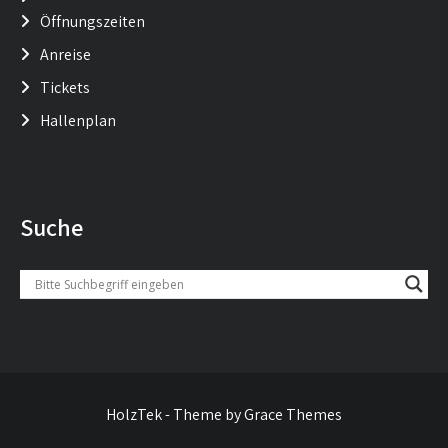
Öffnungszeiten
Anreise
Tickets
Hallenplan
Suche
HolzTek - Theme by Grace Themes