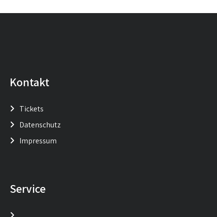
Kontakt
Tickets
Datenschutz
Impressum
Service