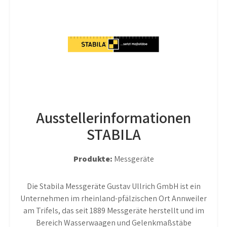
Ausstellerinformationen
STABILA
Produkte:
Messgeräte
Die Stabila Messgeräte Gustav Ullrich GmbH ist ein
Unternehmen im rheinland-pfälzischen Ort Annweiler
am Trifels, das seit 1889 Messgeräte herstellt und im
Bereich Wasserwaagen und Gelenkmaßstäbe