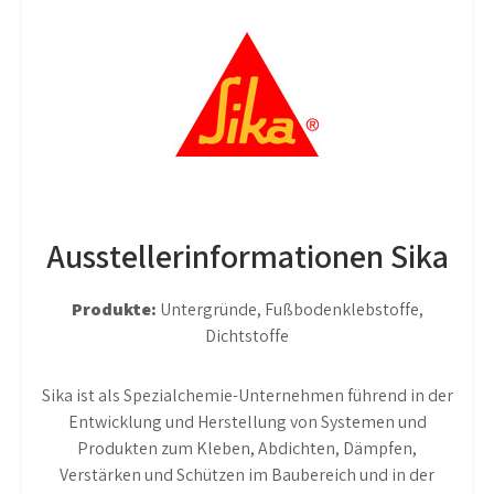
Ausstellerinformationen Sika
Produkte:
Untergründe, Fußbodenklebstoffe,
Dichtstoffe
Sika ist als Spezialchemie-Unternehmen führend in der
Entwicklung und Herstellung von Systemen und
Produkten zum Kleben, Abdichten, Dämpfen,
Verstärken und Schützen im Baubereich und in der