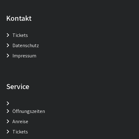
Kontakt
Tickets
Datenschutz
Impressum
Service
Öffnungszeiten
Anreise
Tickets