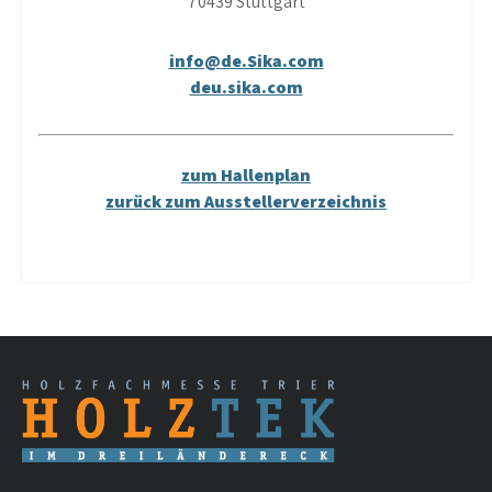
70439 Stuttgart
info@de.Sika.com
deu.sika.com
zum Hallenplan
zurück zum Ausstellerverzeichnis