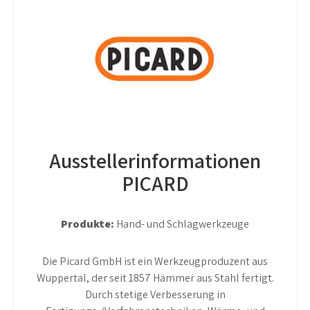
Ausstellerinformationen
PICARD
Produkte:
Hand- und Schlagwerkzeuge
Die Picard GmbH ist ein Werkzeugproduzent aus
Wuppertal, der seit 1857 Hämmer aus Stahl fertigt.
Durch stetige Verbesserung in