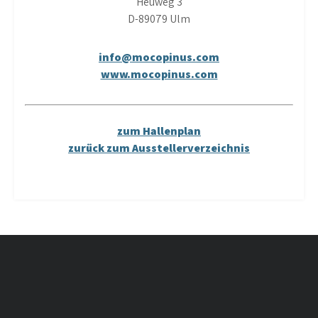
Heuweg 3
D-89079 Ulm
info@mocopinus.com
www.mocopinus.com
zum Hallenplan
zurück zum Ausstellerverzeichnis