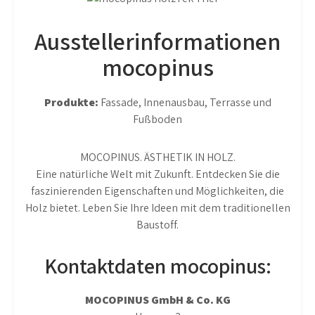
Ausstellerinformationen
mocopinus
Produkte:
Fassade, Innenausbau, Terrasse und
Fußboden
MOCOPINUS. ÄSTHETIK IN HOLZ.
Eine natürliche Welt mit Zukunft. Entdecken Sie die
faszinierenden Eigenschaften und Möglichkeiten, die
Holz bietet. Leben Sie Ihre Ideen mit dem traditionellen
Baustoff.
Kontaktdaten mocopinus:
MOCOPINUS GmbH & Co. KG