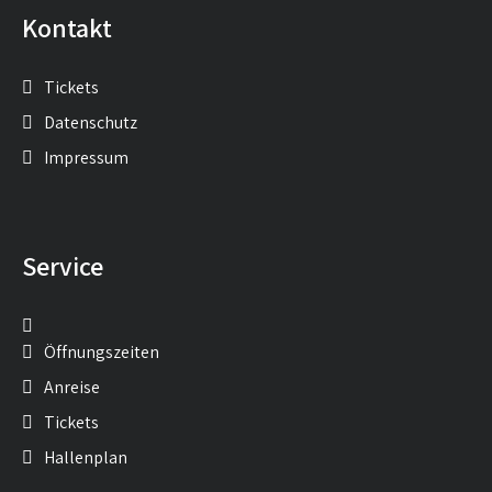
Kontakt
Tickets
Datenschutz
Impressum
Service
Öffnungszeiten
Anreise
Tickets
Hallenplan