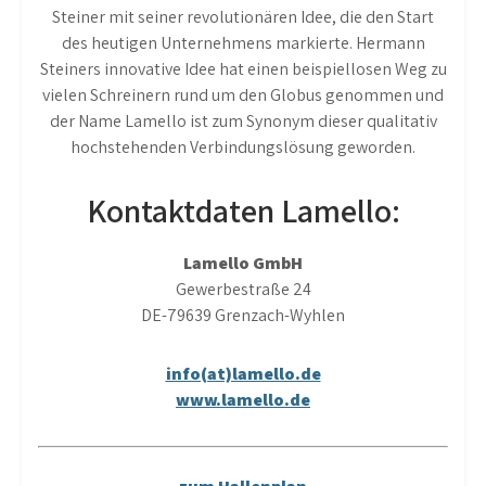
Steiner mit seiner revolutionären Idee, die den Start
des heutigen Unternehmens markierte. Hermann
Steiners innovative Idee hat einen beispiellosen Weg zu
vielen Schreinern rund um den Globus genommen und
der Name Lamello ist zum Synonym dieser qualitativ
hochstehenden Verbindungslösung geworden.
Kontaktdaten Lamello:
Lamello GmbH
Gewerbestraße 24
DE-79639 Grenzach-Wyhlen
info(at)lamello.de
www.lamello.de