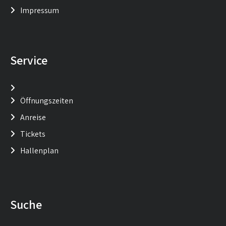
Impressum
Service
Öffnungszeiten
Anreise
Tickets
Hallenplan
Suche