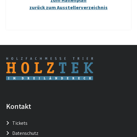
zum Hallenplan
zurück zum Ausstellerverzeichnis
Kontakt
Tickets
Datenschutz