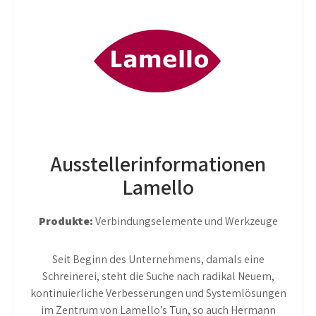
Ausstellerinformationen
Lamello
Produkte:
Verbindungselemente und Werkzeuge
Seit Beginn des Unternehmens, damals eine
Schreinerei, steht die Suche nach radikal Neuem,
kontinuierliche Verbesserungen und Systemlösungen
im Zentrum von Lamello’s Tun, so auch Hermann