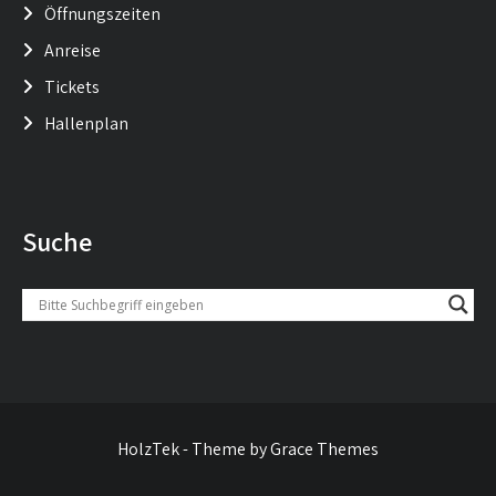
Öffnungszeiten
Anreise
Tickets
Hallenplan
Suche
HolzTek - Theme by Grace Themes