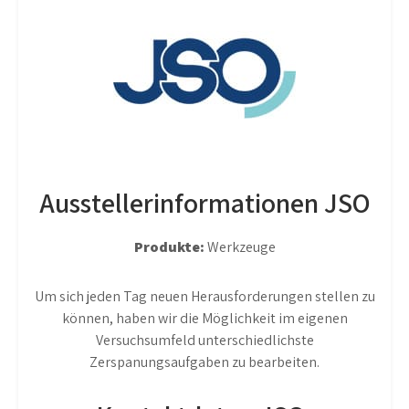
Ausstellerinformationen JSO
Produkte:
Werkzeuge
Um sich jeden Tag neuen Herausforderungen stellen zu
können, haben wir die Möglichkeit im eigenen
Versuchsumfeld unterschiedlichste
Zerspanungsaufgaben zu bearbeiten.