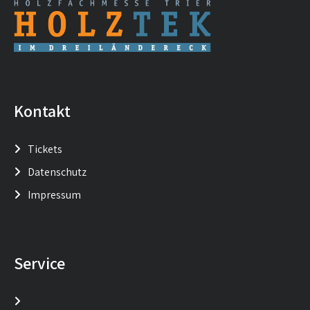
Kontakt
Tickets
Datenschutz
Impressum
Service