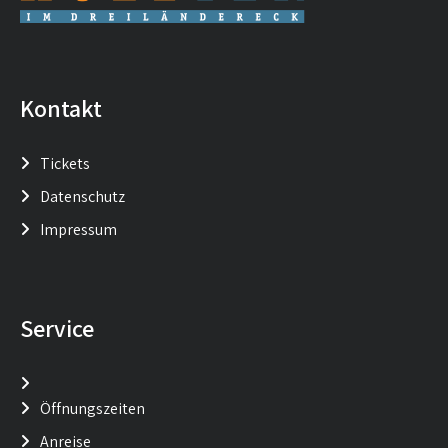
Kontakt
Tickets
Datenschutz
Impressum
Service
Öffnungszeiten
Anreise