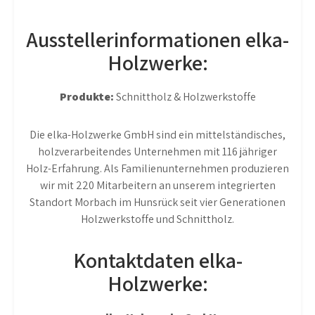
Ausstellerinformationen elka-
Holzwerke:
Produkte:
Schnittholz & Holzwerkstoffe
Die elka-Holzwerke GmbH sind ein mittelständisches,
holzverarbeitendes Unternehmen mit 116 jähriger
Holz-Erfahrung. Als Familienunternehmen produzieren
wir mit 220 Mitarbeitern an unserem integrierten
Standort Morbach im Hunsrück seit vier Generationen
Holzwerkstoffe und Schnittholz.
Kontaktdaten elka-
Holzwerke: