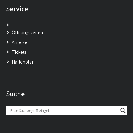
Service
Öffnungszeiten
Anreise
Tickets
Hallenplan
Suche