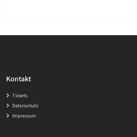
Kontakt
Tickets
Datenschutz
Impressum