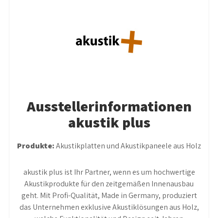
Ausstellerinformationen
akustik plus
Produkte:
Akustikplatten und Akustikpaneele aus Holz
akustik plus ist Ihr Partner, wenn es um hochwertige
Akustikprodukte für den zeitgemäßen Innenausbau
geht. Mit Profi-Qualität, Made in Germany, produziert
das Unternehmen exklusive Akustiklösungen aus Holz,